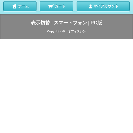
ホーム
カート
マイアカウント
表示切替 :
スマートフォン
|
PC版
Copyright ＠ オフィスシン