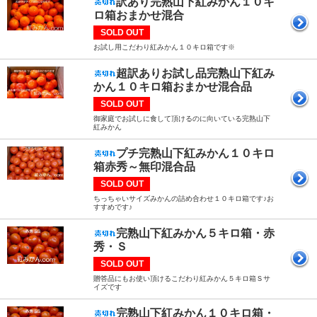
訳あり完熟山下紅みかん１０キ
ロ箱おまかせ混合
SOLD OUT
お試し用こだわり紅みかん１０キロ箱です※
超訳ありお試し品完熟山下紅み
かん１０キロ箱おまかせ混合品
SOLD OUT
御家庭でお試しに食して頂けるのに向いている完熟山下
紅みかん
プチ完熟山下紅みかん１０キロ
箱赤秀～無印混合品
SOLD OUT
ちっちゃいサイズみかんの詰め合わせ１０キロ箱です♪お
すすめです♪
完熟山下紅みかん５キロ箱・赤
秀・Ｓ
SOLD OUT
贈答品にもお使い頂けるこだわり紅みかん５キロ箱Ｓサ
イズです
完熟山下紅みかん１０キロ箱・