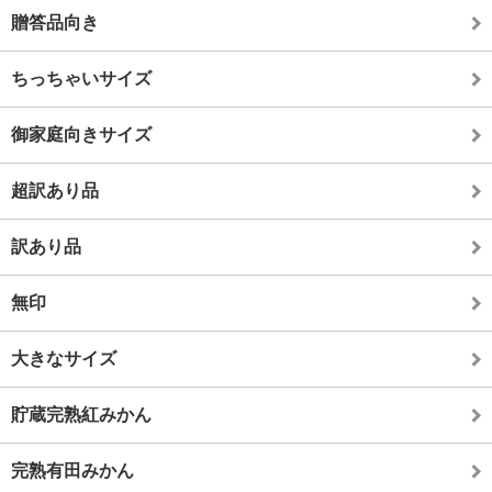
贈答品向き
ちっちゃいサイズ
御家庭向きサイズ
超訳あり品
訳あり品
無印
大きなサイズ
貯蔵完熟紅みかん
完熟有田みかん