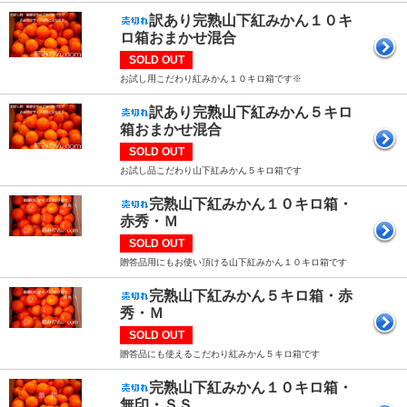
訳あり完熟山下紅みかん１０キ
ロ箱おまかせ混合
SOLD OUT
お試し用こだわり紅みかん１０キロ箱です※
訳あり完熟山下紅みかん５キロ
箱おまかせ混合
SOLD OUT
お試し品こだわり山下紅みかん５キロ箱です
完熟山下紅みかん１０キロ箱・
赤秀・Ｍ
SOLD OUT
贈答品用にもお使い頂ける山下紅みかん１０キロ箱です
完熟山下紅みかん５キロ箱・赤
秀・Ｍ
SOLD OUT
贈答品にも使えるこだわり紅みかん５キロ箱です
完熟山下紅みかん１０キロ箱・
無印・ＳＳ