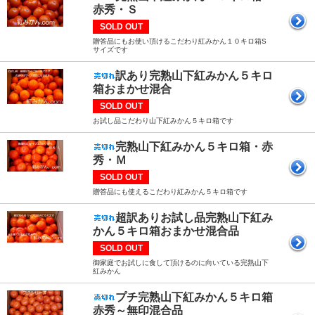
赤秀・Ｓ
SOLD OUT
贈答品にもお使い頂けるこだわり紅みかん１０キロ箱S
サイズです
訳あり完熟山下紅みかん５キロ
箱おまかせ混合
SOLD OUT
お試し品こだわり山下紅みかん５キロ箱です
完熟山下紅みかん５キロ箱・赤
秀・Ｍ
SOLD OUT
贈答品にも使えるこだわり紅みかん５キロ箱です
超訳ありお試し品完熟山下紅み
かん５キロ箱おまかせ混合品
SOLD OUT
御家庭でお試しに食して頂けるのに向いている完熟山下
紅みかん
プチ完熟山下紅みかん５キロ箱
赤秀～無印混合品