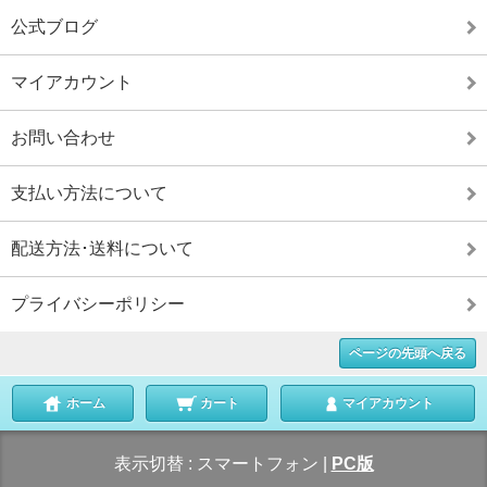
公式ブログ
マイアカウント
お問い合わせ
支払い方法について
配送方法･送料について
プライバシーポリシー
ページの先頭へ戻る
ホーム
カート
マイアカウント
表示切替 :
スマートフォン
|
PC版