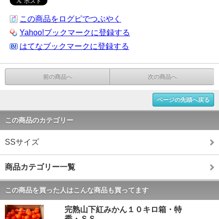
この商品をログピでつぶやく
Yahoo!ブックマークに登録する
はてなブックマークに登録する
前の商品へ
次の商品へ
ページの先頭へ戻る
この商品のカテゴリー
SSサイズ
商品カテゴリー一覧
この商品を買った人はこんな商品も買ってます
完熟山下紅みかん１０キロ箱・特
秀・ＳＳ