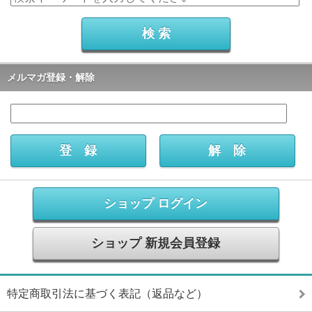
メルマガ登録・解除
ショップ ログイン
ショップ 新規会員登録
特定商取引法に基づく表記（返品など）