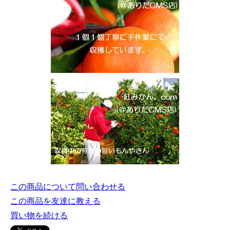
この商品について問い合わせる
この商品を友達に教える
買い物を続ける